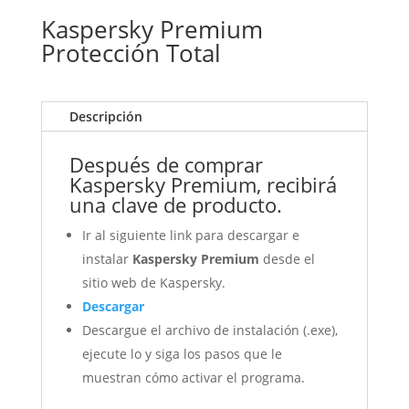
Kaspersky Premium
Protección Total
Descripción
Después de comprar
Kaspersky Premium, recibirá
una clave de producto.
Ir al siguiente link para descargar e
instalar
Kaspersky Premium
desde el
sitio web de Kaspersky.
Descargar
Descargue el archivo de instalación (.exe),
ejecute lo y siga los pasos que le
muestran cómo activar el programa.