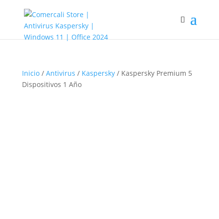
Inicio
/
Antivirus
/
Kaspersky
/ Kaspersky Premium 5
Dispositivos 1 Año