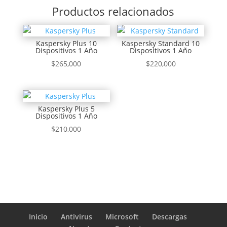
Productos relacionados
Kaspersky Plus 10
Kaspersky Standard 10
Dispositivos 1 Año
Dispositivos 1 Año
$
265,000
$
220,000
Kaspersky Plus 5
Dispositivos 1 Año
$
210,000
Inicio
Antivirus
Microsoft
Descargas