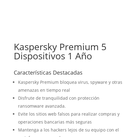
Kaspersky Premium 5
Dispositivos 1 Año
Características Destacadas
Kaspersky Premium bloquea virus, spyware y otras
amenazas en tiempo real
Disfrute de tranquilidad con protección
ransomware avanzada.
Evite los sitios web falsos para realizar compras y
operaciones bancarias más seguras
Mantenga a los hackers lejos de su equipo con el