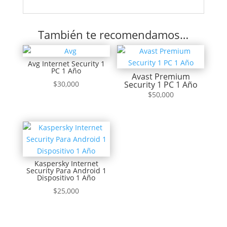
También te recomendamos…
Avg Internet Security 1
PC 1 Año
Avast Premium
$
30,000
Security 1 PC 1 Año
$
50,000
Kaspersky Internet
Security Para Android 1
Dispositivo 1 Año
$
25,000