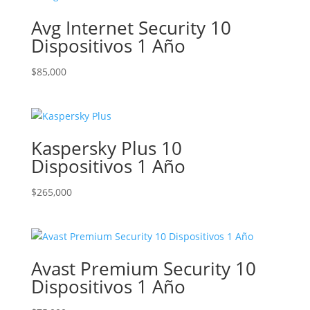
Avg Internet Security 10
Dispositivos 1 Año
$
85,000
Kaspersky Plus 10
Dispositivos 1 Año
$
265,000
Avast Premium Security 10
Dispositivos 1 Año