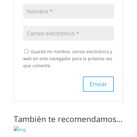
Guarda mi nombre, correo electrónico y
web en este navegador para la próxima vez
que comente.
También te recomendamos…