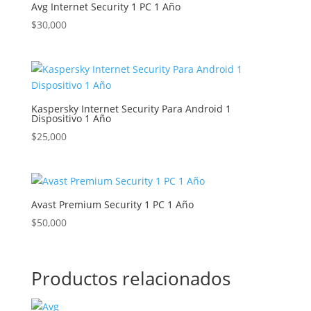
Avg Internet Security 1 PC 1 Año
$
30,000
Kaspersky Internet Security Para Android 1
Dispositivo 1 Año
$
25,000
Avast Premium Security 1 PC 1 Año
$
50,000
Productos relacionados