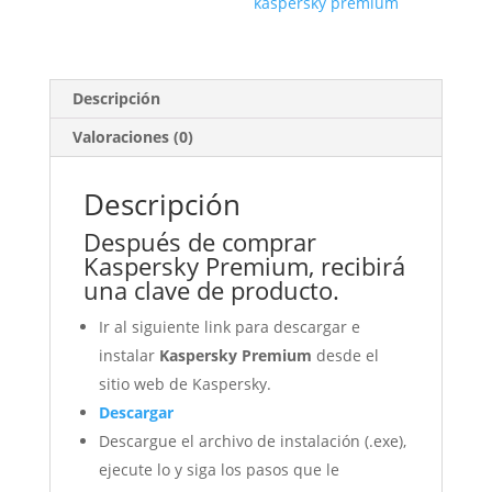
kaspersky premium
Descripción
Valoraciones (0)
Descripción
Después de comprar
Kaspersky Premium, recibirá
una clave de producto.
Ir al siguiente link para descargar e
instalar
Kaspersky Premium
desde el
sitio web de Kaspersky.
Descargar
Descargue el archivo de instalación (.exe),
ejecute lo y siga los pasos que le