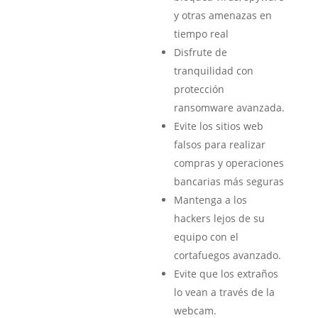
y otras amenazas en
tiempo real
Disfrute de
tranquilidad con
protección
ransomware avanzada.
Evite los sitios web
falsos para realizar
compras y operaciones
bancarias más seguras
Mantenga a los
hackers lejos de su
equipo con el
cortafuegos avanzado.
Evite que los extraños
lo vean a través de la
webcam.