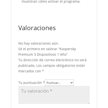
muestran cómo activar el programa.
Valoraciones
No hay valoraciones aún.
Sé el primero en valorar “Kaspersky
Premium 3 Dispositivos 1 Año”
Tu dirección de correo electrónico no será
publicada.
Los campos obligatorios están
marcados con
*
Tu puntuación
*