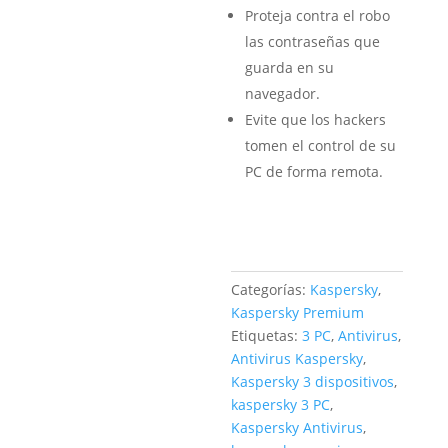
Proteja contra el robo
las contraseñas que
guarda en su
navegador.
Evite que los hackers
tomen el control de su
PC de forma remota.
Categorías:
Kaspersky
,
Kaspersky Premium
Etiquetas:
3 PC
,
Antivirus
,
Antivirus Kaspersky
,
Kaspersky 3 dispositivos
,
kaspersky 3 PC
,
Kaspersky Antivirus
,